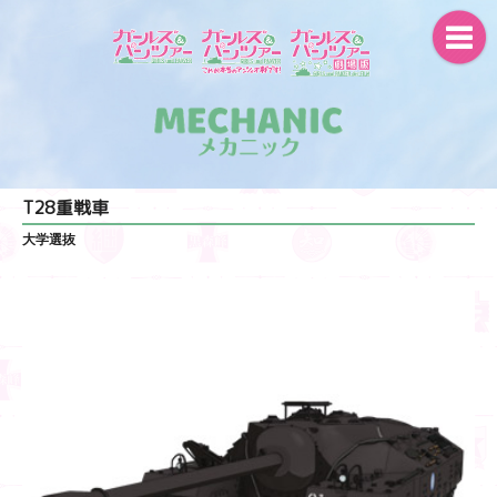
T28重戦車
大学選抜