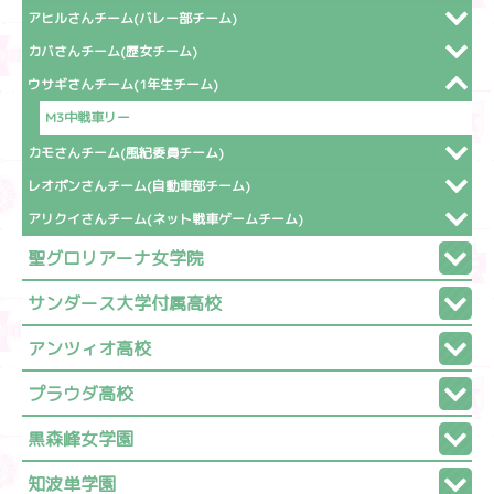
アヒルさんチーム(バレー部チーム)
カバさんチーム(歴女チーム)
ウサギさんチーム(1年生チーム)
M3中戦車リー
カモさんチーム(風紀委員チーム)
レオポンさんチーム(自動車部チーム)
アリクイさんチーム(ネット戦車ゲームチーム)
聖グロリアーナ女学院
サンダース大学付属高校
アンツィオ高校
プラウダ高校
黒森峰女学園
知波単学園