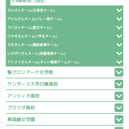
Ⅳ号戦車H型（D型改）
カメさんチーム(生徒会チーム)
アヒルさんチーム(バレー部チーム)
カバさんチーム(歴女チーム)
ウサギさんチーム(1年生チーム)
カモさんチーム(風紀委員チーム)
レオポンさんチーム(自動車部チーム)
アリクイさんチーム(ネット戦車ゲームチーム)
聖グロリアーナ女学院
サンダース大学付属高校
アンツィオ高校
プラウダ高校
黒森峰女学園