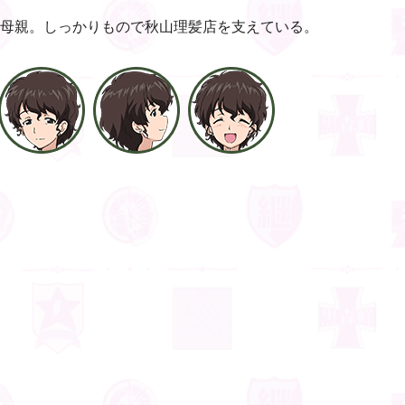
母親。しっかりもので秋山理髪店を支えている。