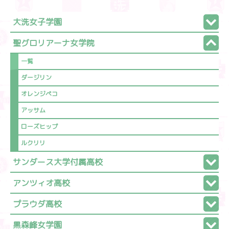
大洗女子学園
聖グロリアーナ女学院
一覧
ダージリン
オレンジペコ
アッサム
ローズヒップ
ルクリリ
サンダース大学付属高校
アンツィオ高校
プラウダ高校
黒森峰女学園