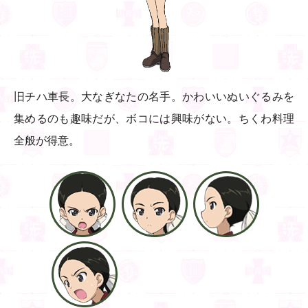
旧チハ車長。大なぎなたの名手。かわいいぬいぐるみを
集めるのも趣味だが、ボコには興味がない。ちくわ料理
全般が得意。