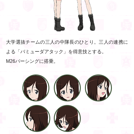
大学選抜チームの三人の中隊長のひとり。三人の連携に
よる「バミューダアタック」を得意技とする。
M26パーシングに搭乗。