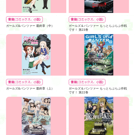
書籍(コミックス、小説)
書籍(コミックス、小説)
ガールズ&パンツァー 最終章（中）
ガールズ＆パンツァー もっとらぶらぶ作戦
です！ 第23巻
書籍(コミックス、小説)
書籍(コミックス、小説)
ガールズ&パンツァー 最終章（上）
ガールズ＆パンツァー もっとらぶらぶ作戦
です！ 第22巻