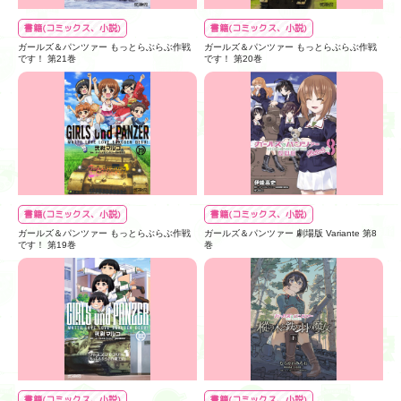
書籍(コミックス、小説)
書籍(コミックス、小説)
ガールズ＆パンツァー もっとらぶらぶ作戦
ガールズ＆パンツァー もっとらぶらぶ作戦
です！ 第21巻
です！ 第20巻
書籍(コミックス、小説)
書籍(コミックス、小説)
ガールズ＆パンツァー もっとらぶらぶ作戦
ガールズ＆パンツァー 劇場版 Variante 第8
です！ 第19巻
巻
書籍(コミックス、小説)
書籍(コミックス、小説)