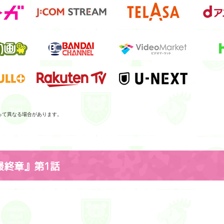
って異なる場合があります。
最終章』第1話