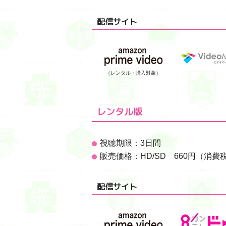
配信サイト
（レンタル・購入対象）
レンタル版
視聴期限：3日間
販売価格：HD/SD 660円（消費
配信サイト