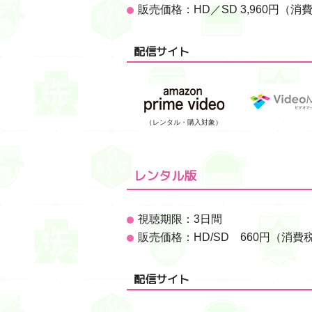
販売価格：HD／SD 3,960円（消
配信サイト
（レンタル・購入対象）
レンタル版
視聴期限：3日間
販売価格：HD/SD 660円（消費
配信サイト