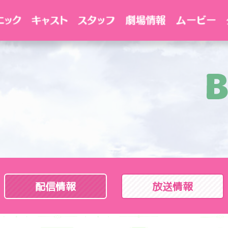
配信情報
放送情報