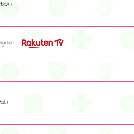
費税込）
税込）