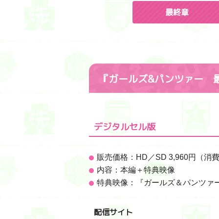
最終章
『ガールズ&パンツァー 
デジタルセル版
販売価格：HD／SD 3,960円（消
内容：本編＋特典映像
特典映像：『ガールズ＆パンツァー 
配信サイト