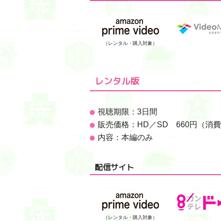
（レンタル・購入対象）
レンタル版
視聴期限：3日間
販売価格：HD／SD 660円（消
内容：本編のみ
配信サイト
（レンタル・購入対象）