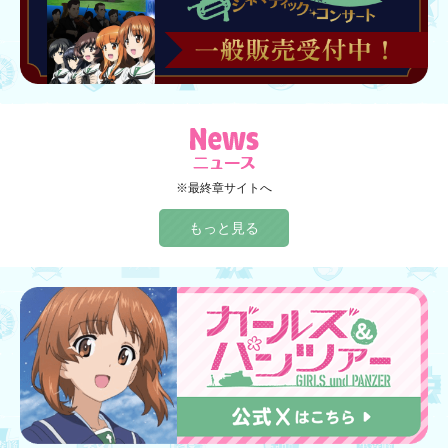
※最終章サイトへ
もっと見る