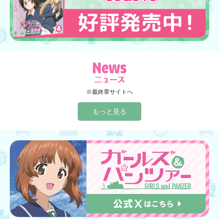
※最終章サイトへ
もっと見る