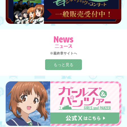
※最終章サイトへ
もっと見る