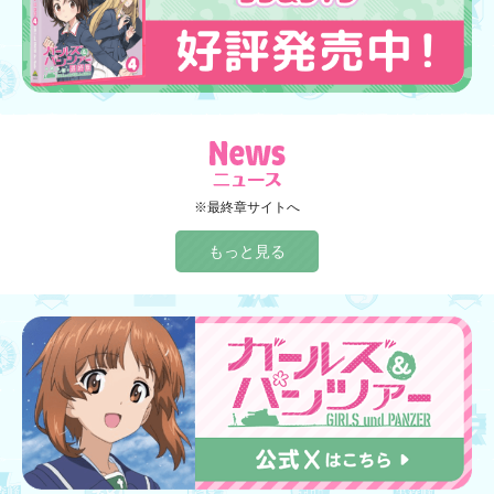
※最終章サイトへ
もっと見る