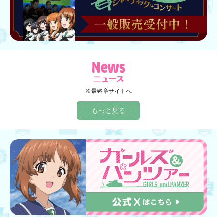
※最終章サイトへ
もっと見る