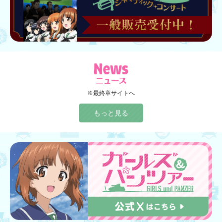
※最終章サイトへ
もっと見る