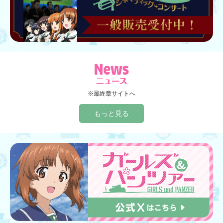
※最終章サイトへ
もっと見る