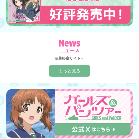
※最終章サイトへ
もっと見る