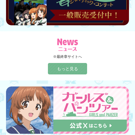
※最終章サイトへ
もっと見る