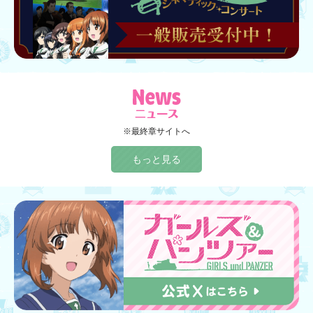
※最終章サイトへ
もっと見る