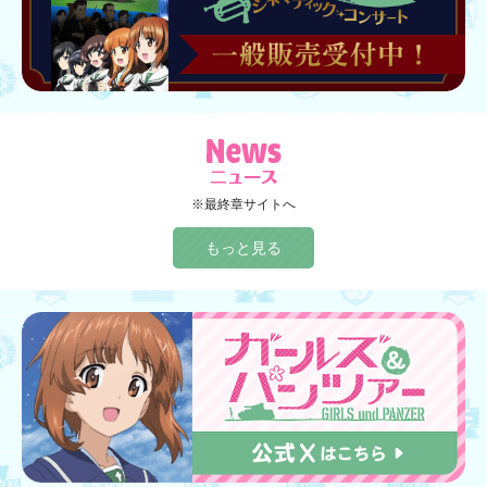
※最終章サイトへ
もっと見る