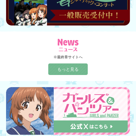
※最終章サイトへ
もっと見る