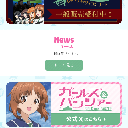
※最終章サイトへ
もっと見る