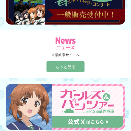
※最終章サイトへ
もっと見る