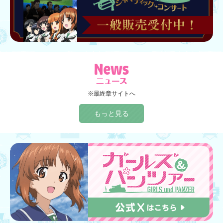
※最終章サイトへ
もっと見る