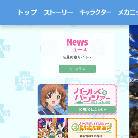
※最終章サイトへ
もっと見る