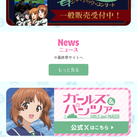
※最終章サイトへ
もっと見る