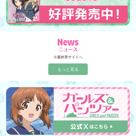
※最終章サイトへ
もっと見る