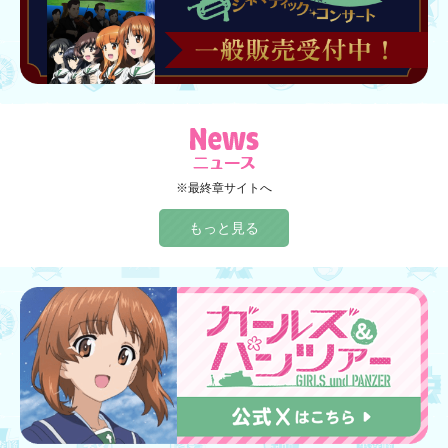
※最終章サイトへ
もっと見る