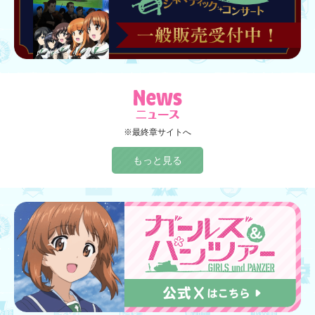
※最終章サイトへ
もっと見る