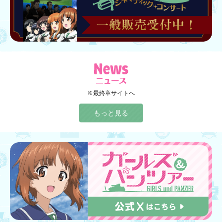
※最終章サイトへ
もっと見る