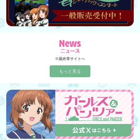
※最終章サイトへ
もっと見る