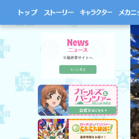
※最終章サイトへ
もっと見る