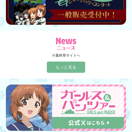
※最終章サイトへ
もっと見る