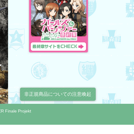
非正規商品についての注意喚起
 Finale Projekt