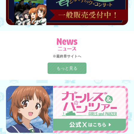
※最終章サイトへ
もっと見る